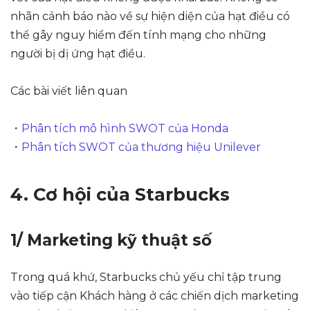
nhãn cảnh báo nào về sự hiện diện của hạt điều có
thể gây nguy hiểm đến tính mạng cho những
người bị dị ứng hạt điều.
Các bài viết liên quan
・
Phân tích mô hình SWOT của Honda
・
Phân tích SWOT của thương hiệu Unilever
4. Cơ hội của Starbucks
1/ Marketing kỹ thuật số
Trong quá khứ, Starbucks chủ yếu chỉ tập trung
vào tiếp cận Khách hàng ở các chiến dịch marketing