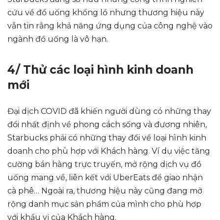
cứu về đồ uống khổng lồ nhưng thương hiệu này
vẫn tin rằng khả năng ứng dụng của công nghệ vào
ngành đồ uống là vô hạn.
4/ Thử các loại hình kinh doanh
mới
Đại dịch COVID đã khiến người dùng có những thay
đổi nhất định về phong cách sống và đương nhiên,
Starbucks phải có những thay đổi về loại hình kinh
doanh cho phù hợp với Khách hàng. Ví dụ việc tăng
cường bán hàng trực truyến, mở rộng dịch vụ đồ
uống mang về, liên kết với UberEats để giao nhận
cà phê… Ngoài ra, thương hiệu này cũng đang mở
rộng danh mục sản phẩm của mình cho phù hợp
với khẩu vị của Khách hàng.