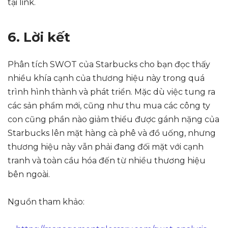
tại link.
6. Lời kết
Phân tích SWOT của Starbucks cho bạn đọc thấy
nhiều khía cạnh của thương hiệu này trong quá
trình hình thành và phát triển. Mặc dù việc tung ra
các sản phẩm mới, cũng như thu mua các công ty
con cũng phần nào giảm thiểu được gánh nặng của
Starbucks lên mặt hàng cà phê và đồ uống, nhưng
thương hiệu này vẫn phải đang đối mặt với cạnh
tranh và toàn cầu hóa đến từ nhiều thương hiệu
bên ngoài.
Nguồn tham khảo: