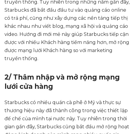
truyền thống. Tuy nhiên trong những năm gần đây,
Starbucks đã bắt đầu đầu tư vào quảng cáo online
có trả phí, cũng như xây dựng các nền tảng tiếp thị
khác nhau như viết blog, mạng xã hội và quảng cáo
video. Hướng đi mới mẻ này giúp Starbucks tiếp cận
được với nhiều Khách hàng tiềm năng hơn, mở rộng
được mạng lưới Khách hàng so với marketing
truyền thống.
2/ Thâm nhập và mở rộng mạng
lưới cửa hàng
Starbucks có nhiều quán cà phê ở Mỹ và thực sự
thương hiệu này đã thành công trong việc thiết lập
đế chế của mình tại nước này. Tuy nhiên trong thời
gian gần đây, Starbucks cũng bắt đầu mở rộng hoạt