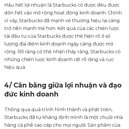
Hầu hết lợi nhuận là Starbucks có được đều được
dồn hết vào mở rộng hoạt động kinh doanh. Chính
vì vậy, Starbucks đã mạnh về thương hiệu lại càng
trở nên mạnh mẽ hơn. Kết quả của các chiến lược
tái đầu tư của Starbucks được thể hiện rõ ở số
lượng địa điểm kinh doanh ngày càng được mở
rộng. Rõ ràng có thể nhận thấy rằng, Starbucks có
những chiến lược kinh doanh rất rõ ràng và cực
hiệu quả.
4/ Cân bằng giữa lợi nhuận và đạo
đức kinh doanh
Thông qua quá trình hình thành và phát triển,
Starbucks đã tự khẳng định mình là một chuỗi nhà
hàng cà phê cao cấp cho mọi người. Sản phẩm của