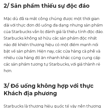
2/ Sản phẩm thiếu sự độc đáo
Mặc dù đã ra mắt công chúng được một thời gian
dài với thực đơn đồ uống đa dạng nhưng sản phẩm
của Starbucks vẫn bị đánh giá là thiếu tính độc đáo.
Starbucks không sở hữu các sản phẩm độc nhất
nào để khiến thương hiệu có một điểm mạnh nổi
bật về sản phẩm. Hiện nay, các cửa hàng cà phê và
nhiều cửa hàng đồ ăn nhanh khác cũng cung cấp
các sản phẩm tương tự Starbucks, với giá thành rẻ
hơn.
3/ Đồ uống không hợp với thực
Khách địa phương
Starbucks là thương hiệu quốc tế vậy nên thương