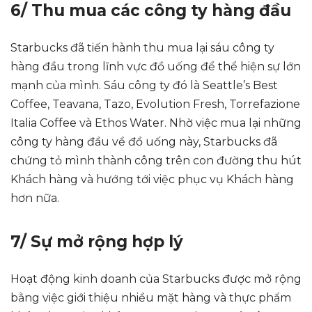
6/ Thu mua các công ty hàng đầu
Starbucks đã tiến hành thu mua lại sáu công ty
hàng đầu trong lĩnh vực đồ uống để thể hiện sự lớn
mạnh của mình. Sáu công ty đó là Seattle’s Best
Coffee, Teavana, Tazo, Evolution Fresh, Torrefazione
Italia Coffee và Ethos Water. Nhờ việc mua lại những
công ty hàng đầu về đồ uống này, Starbucks đã
chứng tỏ mình thành công trên con đường thu hút
Khách hàng và hướng tới việc phục vụ Khách hàng
hơn nữa.
7/ Sự mở rộng hợp lý
Hoạt động kinh doanh của Starbucks được mở rộng
bằng việc giới thiệu nhiều mặt hàng và thực phẩm