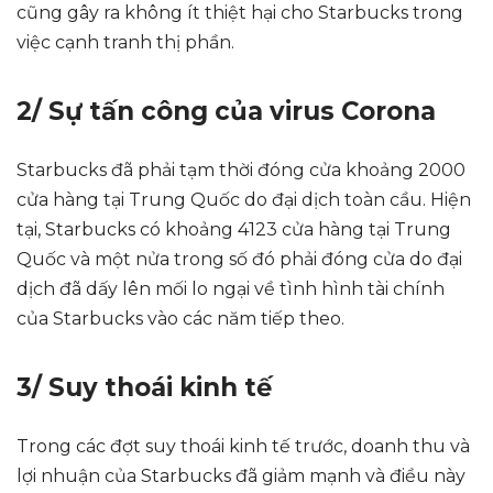
cũng gây ra không ít thiệt hại cho Starbucks trong
việc cạnh tranh thị phần.
2/ Sự tấn công của virus Corona
Starbucks đã phải tạm thời đóng cửa khoảng 2000
cửa hàng tại Trung Quốc do đại dịch toàn cầu. Hiện
tại, Starbucks có khoảng 4123 cửa hàng tại Trung
Quốc và một nửa trong số đó phải đóng cửa do đại
dịch đã dấy lên mối lo ngại về tình hình tài chính
của Starbucks vào các năm tiếp theo.
3/ Suy thoái kinh tế
Trong các đợt suy thoái kinh tế trước, doanh thu và
lợi nhuận của Starbucks đã giảm mạnh và điều này