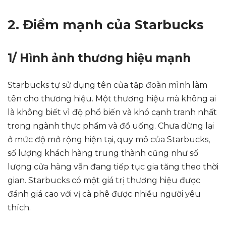
2. Điểm mạnh của Starbucks
1/ Hình ảnh thương hiệu mạnh
Starbucks tự sử dụng tên của tập đoàn mình làm
tên cho thương hiệu. Một thương hiệu mà không ai
là không biết vì độ phổ biến và khó cạnh tranh nhất
trong ngành thực phẩm và đồ uống. Chưa dừng lại
ở mức độ mở rộng hiện tại, quy mô của Starbucks,
số lượng khách hàng trung thành cũng như số
lượng cửa hàng vẫn đang tiếp tục gia tăng theo thời
gian. Starbucks có một giá trị thương hiệu được
đánh giá cao với vị cà phê được nhiều người yêu
thích.