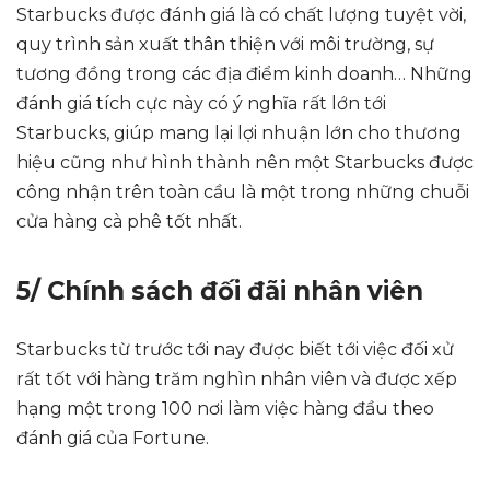
Starbucks được đánh giá là có chất lượng tuyệt vời,
quy trình sản xuất thân thiện với môi trường, sự
tương đồng trong các địa điểm kinh doanh… Những
đánh giá tích cực này có ý nghĩa rất lớn tới
Starbucks, giúp mang lại lợi nhuận lớn cho thương
hiệu cũng như hình thành nên một Starbucks được
công nhận trên toàn cầu là một trong những chuỗi
cửa hàng cà phê tốt nhất.
5/ Chính sách đối đãi nhân viên
Starbucks từ trước tới nay được biết tới việc đối xử
rất tốt với hàng trăm nghìn nhân viên và được xếp
hạng một trong 100 nơi làm việc hàng đầu theo
đánh giá của Fortune.