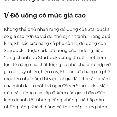
1/ Đồ uống có mức giá cao
Không thể phủ nhận rằng đồ uống của Starbucks
có giá cao hơn so với đối thủ cạnh tranh. Trong quá
khứ, khi các cửa hàng cà phê còn ít, đồ uống của
Starbucks được coi là đồ uống của thương hiệu
“sang chảnh” và Starbucks cũng đã dồn hết tiềm
lực để nâng cao chất lượng cà phê cho phù hợp với
giá cả. Tuy nhiên, hiện nay, khi các cửa hàng cà phê
mọc lên như nấm thì việc trả giá đắt cho sản phẩm
của mình lại là một trở ngại đối với Starbucks. Mặc
dù chất lượng cao cấp đi kèm các giá trị đạo đức
kinh doanh tốt nhưng cũng không thể hấp dẫn
những tầng Khách hàng có thu nhập trung bình.