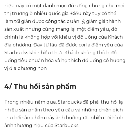
hiệu này có một danh mục đồ uống chung cho mọi
thị trường ở nhiều quốc gia. Điều này tuy có thể
làm tối giản được công tác quản lý, giảm giá thành
sản xuất nhưng cũng mang lại một điểm yếu, đó
chính là không hợp với khẩu vị đồ uống của Khách
địa phương. Đây từ lâu đã được coi là điểm yếu của
Starbucks khi nhiều thực Khách không thích đồ
uống tiêu chuẩn hóa và họ thích đồ uống có hương
vị địa phương hơn.
4/ Thu hồi sản phẩm
Trong nhiều năm qua, Starbucks đã phải thu hồi lại
nhiều sản phẩm theo yêu cầu và những chiến dịch
thu hồi sản phẩm này ảnh hưởng rất nhiều tới hình
ảnh thương hiệu của Starbucks.