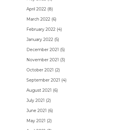
April 2022
(8)
March 2022
(6)
February 2022
(4)
January 2022
(5)
December 2021
(5)
November 2021
(3)
October 2021
(2)
September 2021
(4)
August 2021
(6)
July 2021
(2)
June 2021
(6)
May 2021
(2)