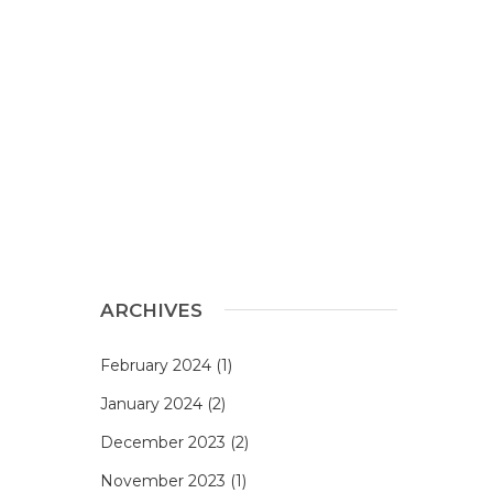
ARCHIVES
February 2024
(1)
January 2024
(2)
December 2023
(2)
November 2023
(1)