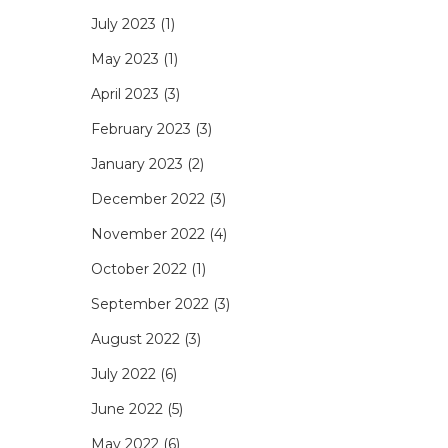
July 2023
(1)
May 2023
(1)
April 2023
(3)
February 2023
(3)
January 2023
(2)
December 2022
(3)
November 2022
(4)
October 2022
(1)
September 2022
(3)
August 2022
(3)
July 2022
(6)
June 2022
(5)
May 2022
(6)