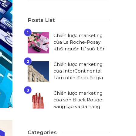
Posts List
Chiến lược marketing
của La Roche-Posay:
Khởi nguồn từ suối tiên
Chiến lược marketing
của InterContinental:
Tầm nhìn đa quốc gia
Chiến lược marketing
của son Black Rouge:
Sáng tạo và đa năng
Categories