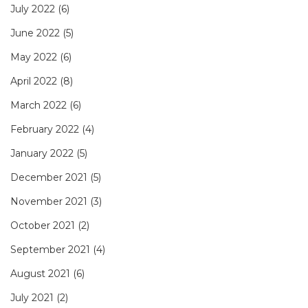
July 2022
(6)
June 2022
(5)
May 2022
(6)
April 2022
(8)
March 2022
(6)
February 2022
(4)
January 2022
(5)
December 2021
(5)
November 2021
(3)
October 2021
(2)
September 2021
(4)
August 2021
(6)
July 2021
(2)