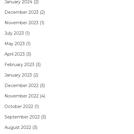
January 2024
(2)
December 2023
(2)
November 2023
(1)
July 2023
(1)
May 2023
(1)
April 2023
(3)
February 2023
(3)
January 2023
(2)
December 2022
(3)
November 2022
(4)
October 2022
(1)
September 2022
(3)
August 2022
(3)