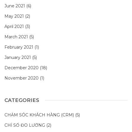
June 2021
(6)
May 2021
(2)
April 2021
(3)
March 2021
(5)
February 2021
(1)
January 2021
(5)
December 2020
(18)
November 2020
(1)
CATEGORIES
CHĂM SÓC KHÁCH HÀNG (CRM)
(5)
CHỈ SỐ ĐO LƯỜNG
(2)