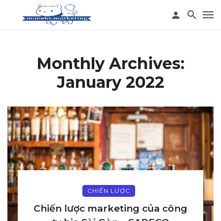
Monthly Archives:
January 2022
CHIẾN LƯỢC
Chiến lược marketing của công