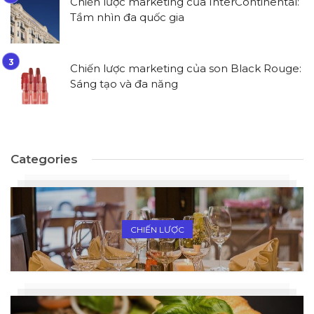
Chiến lược marketing của InterContinental:
Tầm nhìn đa quốc gia
Chiến lược marketing của son Black Rouge:
Sáng tạo và đa năng
Categories
CHIẾN LƯỢC