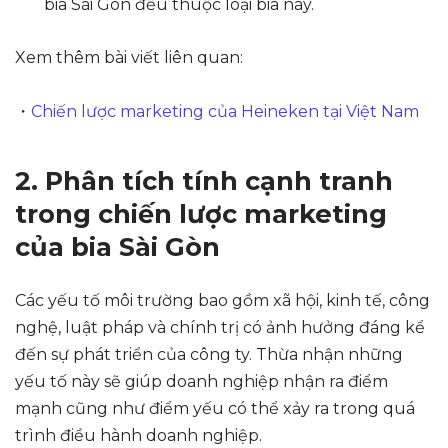
bia Sài Gòn đều thuộc loại bia này.
Xem thêm bài viết liên quan:
・
Chiến lược marketing của Heineken tại Việt Nam
2. Phân tích tính cạnh tranh
trong chiến lược marketing
của bia Sài Gòn
Các yếu tố môi trường bao gồm xã hội, kinh tế, công
nghệ, luật pháp và chính trị có ảnh hưởng đáng kể
đến sự phát triển của công ty. Thừa nhận những
yếu tố này sẽ giúp doanh nghiệp nhận ra điểm
mạnh cũng như điểm yếu có thể xảy ra trong quá
trình điều hành doanh nghiệp.