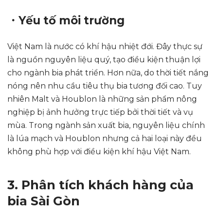
・Yếu tố môi trường
Việt Nam là nước có khí hậu nhiệt đới. Đây thực sự
là nguồn nguyên liệu quý, tạo điều kiện thuận lợi
cho ngành bia phát triển. Hơn nữa, do thời tiết nắng
nóng nên nhu cầu tiêu thụ bia tương đối cao. Tuy
nhiên Malt và Houblon là những sản phẩm nông
nghiệp bị ảnh hưởng trực tiếp bởi thời tiết và vụ
mùa. Trong ngành sản xuất bia, nguyên liệu chính
là lúa mạch và Houblon nhưng cả hai loại này đều
không phù hợp với điều kiện khí hậu Việt Nam.
3. Phân tích khách hàng của
bia Sài Gòn