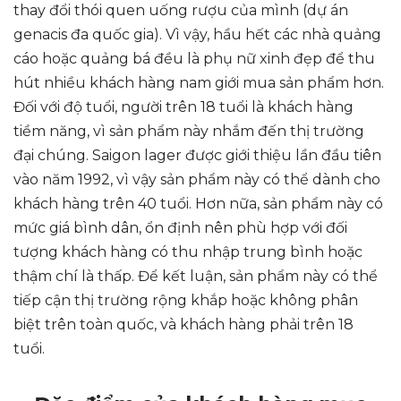
thay đổi thói quen uống rượu của mình (dự án
genacis đa quốc gia). Vì vậy, hầu hết các nhà quảng
cáo hoặc quảng bá đều là phụ nữ xinh đẹp để thu
hút nhiều khách hàng nam giới mua sản phẩm hơn.
Đối với độ tuổi, người trên 18 tuổi là khách hàng
tiềm năng, vì sản phẩm này nhắm đến thị trường
đại chúng. Saigon lager được giới thiệu lần đầu tiên
vào năm 1992, vì vậy sản phẩm này có thể dành cho
khách hàng trên 40 tuổi. Hơn nữa, sản phẩm này có
mức giá bình dân, ổn định nên phù hợp với đối
tượng khách hàng có thu nhập trung bình hoặc
thậm chí là thấp. Để kết luận, sản phẩm này có thể
tiếp cận thị trường rộng khắp hoặc không phân
biệt trên toàn quốc, và khách hàng phải trên 18
tuổi.