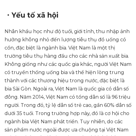
・Yếu tố xã hội
Nhân khẩu học như độ tuổi, giới tính, thu nhập ảnh
hưởng không nhỏ đến lượng tiêu thụ đồ uống có
cồn, đặc biệt là ngành bia. Việt Nam là một thị
trường tiêu thụ hàng đầu cho các nhà sản xuất bia.
Không giống như các quốc gia khác, người Việt Nam
có truyền thống uống bia và thể hiện lòng trung
thành với các thương hiệu trong nước, đặc biệt là
bia Sài Gòn. Ngoài ra, Việt Nam là quốc gia có dân số
đông. Năm 2014, Việt Nam có tổng dân số là 96 triệu
người. Trong đó, tỷ lệ dân số trẻ cao, gần 60% dân số
dưới 35 tuổi. Trong trường hợp này, đó là cơ hội cho
ngành bia Việt Nam phát triển. Tuy nhiên, do các
sản phẩm nước ngoài được ưa chuộng tại Việt Nam