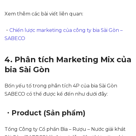
Xem thêm các bài viết liên quan:
・
Chiến lược marketing của công ty bia Sài Gòn –
SABECO
4. Phân tích Marketing Mix của
bia Sài Gòn
Bốn yếu tố trong phân tích 4P của bia Sài Gòn
SABECO có thể được kể đến như dưới đây:
・Product (Sản phẩm)
Tổng Công ty Cổ phần Bia – Rượu – Nước giải khát