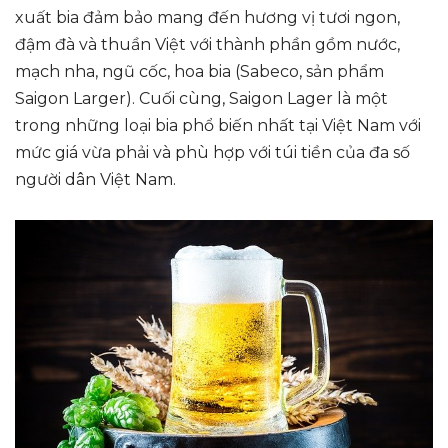
xuất bia đảm bảo mang đến hương vị tươi ngon,
đậm đà và thuần Việt với thành phần gồm nước,
mạch nha, ngũ cốc, hoa bia (Sabeco, sản phẩm
Saigon Larger). Cuối cùng, Saigon Lager là một
trong những loại bia phổ biến nhất tại Việt Nam với
mức giá vừa phải và phù hợp với túi tiền của đa số
người dân Việt Nam.