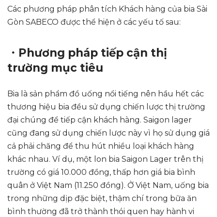
Các phương pháp phân tích Khách hàng của bia Sài
Gòn SABECO được thể hiện ở các yếu tố sau:
・Phương pháp tiếp cận thị
trường mục tiêu
Bia là sản phẩm đồ uống nổi tiếng nên hầu hết các
thương hiệu bia đều sử dụng chiến lược thị trường
đại chúng để tiếp cận khách hàng. Saigon lager
cũng đang sử dụng chiến lược này vì họ sử dụng giá
cả phải chăng để thu hút nhiều loại khách hàng
khác nhau. Ví dụ, một lon bia Saigon Lager trên thị
trường có giá 10.000 đồng, thấp hơn giá bia bình
quân ở Việt Nam (11.250 đồng). Ở Việt Nam, uống bia
trong những dịp đặc biệt, thậm chí trong bữa ăn
bình thường đã trở thành thói quen hay hành vi