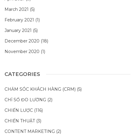
March 2021
(5)
February 2021
(1)
January 2021
(5)
December 2020
(18)
November 2020
(1)
CATEGORIES
CHĂM SÓC KHÁCH HÀNG (CRM)
(5)
CHỈ SỐ ĐO LƯỜNG
(2)
CHIẾN LƯỢC
(116)
CHIẾN THUẬT
(3)
CONTENT MARKETING
(2)