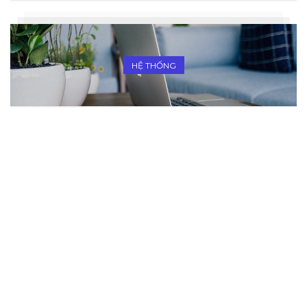
HỆ THỐNG