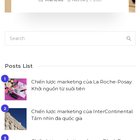
Posts List
Chiến lược marketing của La Roche-Posay:
Khởi nguồn từ suối tiên
Chiến lược marketing của InterContinental:
Tầm nhìn đa quốc gia