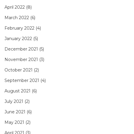
April 2022
(8)
March 2022
(6)
February 2022
(4)
January 2022
(5)
December 2021
(5)
November 2021
(3)
October 2021
(2)
September 2021
(4)
August 2021
(6)
July 2021
(2)
June 2021
(6)
May 2021
(2)
April 2021
(3)