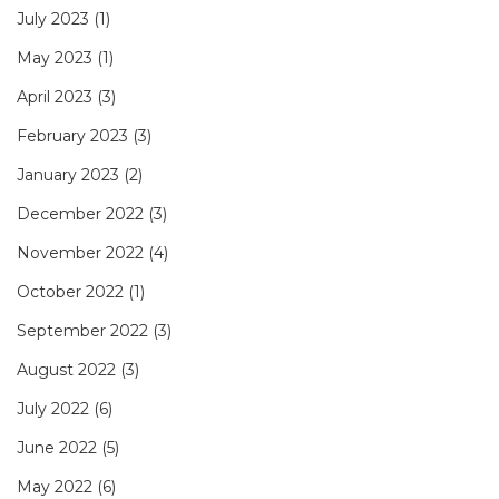
July 2023
(1)
May 2023
(1)
April 2023
(3)
February 2023
(3)
January 2023
(2)
December 2022
(3)
November 2022
(4)
October 2022
(1)
September 2022
(3)
August 2022
(3)
July 2022
(6)
June 2022
(5)
May 2022
(6)