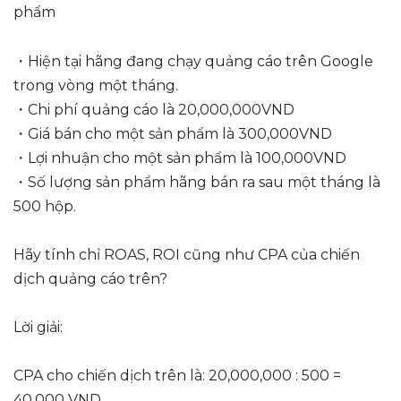
phẩm
・Hiện tại hãng đang chạy quảng cáo trên Google
trong vòng một tháng.
・Chi phí quảng cáo là 20,000,000VND
・Giá bán cho một sản phẩm là 300,000VND
・Lợi nhuận cho một sản phẩm là 100,000VND
・Số lượng sản phẩm hãng bán ra sau một tháng là
500 hộp.
Hãy tính chỉ ROAS, ROI cũng như CPA của chiến
dịch quảng cáo trên?
Lời giải:
CPA cho chiến dịch trên là: 20,000,000 : 500 =
40,000 VND