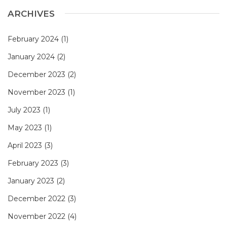
ARCHIVES
February 2024
(1)
January 2024
(2)
December 2023
(2)
November 2023
(1)
July 2023
(1)
May 2023
(1)
April 2023
(3)
February 2023
(3)
January 2023
(2)
December 2022
(3)
November 2022
(4)