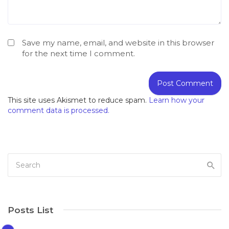
Save my name, email, and website in this browser
for the next time I comment.
This site uses Akismet to reduce spam.
Learn how your
comment data is processed.
Posts List