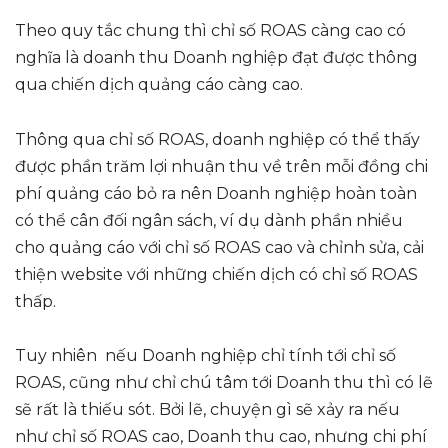
Theo quy tắc chung thì chỉ số ROAS càng cao có
nghĩa là doanh thu Doanh nghiệp đạt được thông
qua chiến dịch quảng cáo càng cao.
Thông qua chỉ số ROAS, doanh nghiệp có thể thấy
được phần trăm lợi nhuận thu về trên mỗi đồng chi
phí quảng cáo bỏ ra nên Doanh nghiệp hoàn toàn
có thể cân đối ngân sách, ví dụ dành phần nhiều
cho quảng cáo với chỉ số ROAS cao và chỉnh sửa, cải
thiện website với những chiến dịch có chỉ số ROAS
thấp.
Tuy nhiên nếu Doanh nghiệp chỉ tính tới chỉ số
ROAS, cũng như chỉ chú tâm tới Doanh thu thì có lẽ
sẽ rất là thiếu sót. Bởi lẽ, chuyện gì sẽ xảy ra nếu
như chỉ số ROAS cao, Doanh thu cao, nhưng chi phí