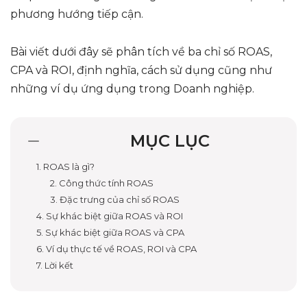
phương hướng tiếp cận.
Bài viết dưới đây sẽ phân tích về ba chỉ số ROAS,
CPA và ROI, định nghĩa, cách sử dụng cũng như
những ví dụ ứng dụng trong Doanh nghiệp.
MỤC LỤC
1. ROAS là gì?
2. Công thức tính ROAS
3. Đặc trưng của chỉ số ROAS
4. Sự khác biệt giữa ROAS và ROI
5. Sự khác biệt giữa ROAS và CPA
6. Ví dụ thực tế về ROAS, ROI và CPA
7. Lời kết