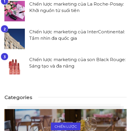
Chiến lược marketing của La Roche-Posay:
Khởi nguồn từ suối tiên
Chiến lược marketing của InterContinental:
Tầm nhìn đa quốc gia
Chiến lược marketing của son Black Rouge:
Sáng tạo và đa năng
Categories
CHIẾN LƯỢC