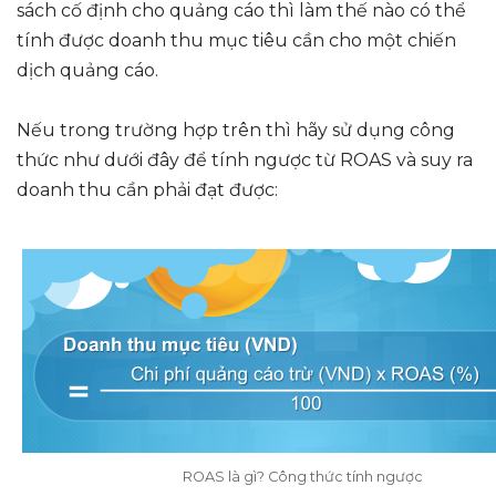
sách cố định cho quảng cáo thì làm thế nào có thể
tính được doanh thu mục tiêu cần cho một chiến
dịch quảng cáo.
Nếu trong trường hợp trên thì hãy sử dụng công
thức như dưới đây để tính ngược từ ROAS và suy ra
doanh thu cần phải đạt được:
ROAS là gì? Công thức tính ngược