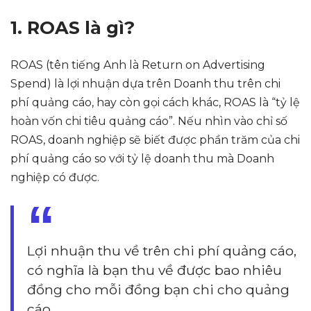
1. ROAS là gì?
ROAS (tên tiếng Anh là Return on Advertising
Spend) là lợi nhuận dựa trên Doanh thu trên chi
phí quảng cáo, hay còn gọi cách khác, ROAS là “tỷ lệ
hoàn vốn chi tiêu quảng cáo”. Nếu nhìn vào chỉ số
ROAS, doanh nghiệp sẽ biết được phần trăm của chi
phí quảng cáo so với tỷ lệ doanh thu mà Doanh
nghiệp có được.
Lợi nhuận thu về trên chi phí quảng cáo,
có nghĩa là bạn thu về được bao nhiêu
đồng cho mỗi đồng bạn chi cho quảng
cáo