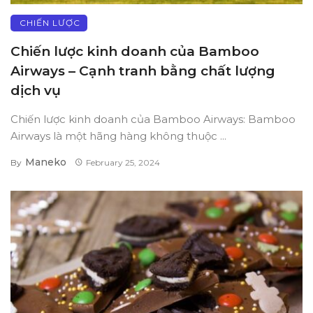
CHIẾN LƯỢC
Chiến lược kinh doanh của Bamboo
Airways – Cạnh tranh bằng chất lượng
dịch vụ
Chiến lược kinh doanh của Bamboo Airways: Bamboo
Airways là một hãng hàng không thuộc ...
Maneko
By
February 25, 2024