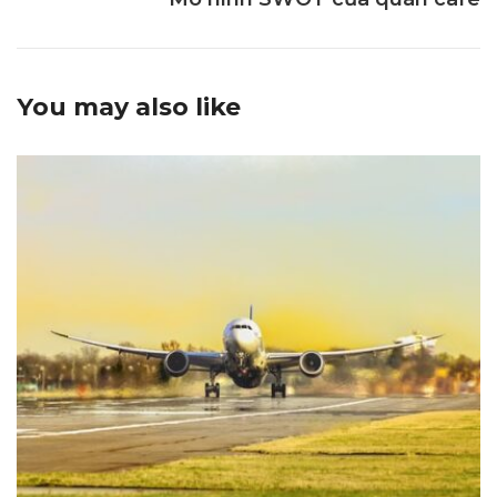
You may also like