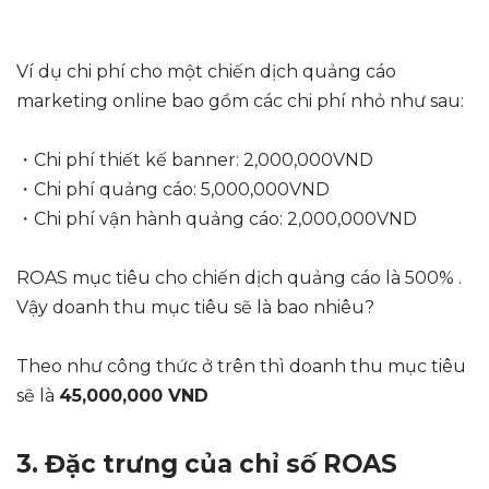
Ví dụ chi phí cho một chiến dịch quảng cáo
marketing online bao gồm các chi phí nhỏ như sau:
・Chi phí thiết kế banner: 2,000,000VND
・Chi phí quảng cáo: 5,000,000VND
・Chi phí vận hành quảng cáo: 2,000,000VND
ROAS mục tiêu cho chiến dịch quảng cáo là 500% .
Vậy doanh thu mục tiêu sẽ là bao nhiêu?
Theo như công thức ở trên thì doanh thu mục tiêu
sẽ là
45,000,000 VND
3. Đặc trưng của chỉ số ROAS