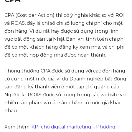
CPA (Cost per Action) thì có ý nghĩa khác so với ROI
và ROAS, đây là chỉ số chỉ số lượng chi phí cho một
đơn hàng. Ví dụ rất hay được sử dụng trong lĩnh
vực bất động sản tại Nhật Bản, khi tính toán chi phí
để có một Khách hàng đăng ký xem nhà, và chi phí
để có một hợp đồng nhà được hoàn thành.
Thông thường CPA được sử dụng với các đơn hàng
có cùng một mức giá, ví dụ Doanh nghiệp bất động
sản, đăng ký thành viên ở một tạp chí quảng cáo…
Ngược lại ROAS được sử dụng trong các website với
nhiều sản phẩm và các sản phẩm có mức giá khác
nhau.
Xem thêm:
KPI cho digital marketing – Phương