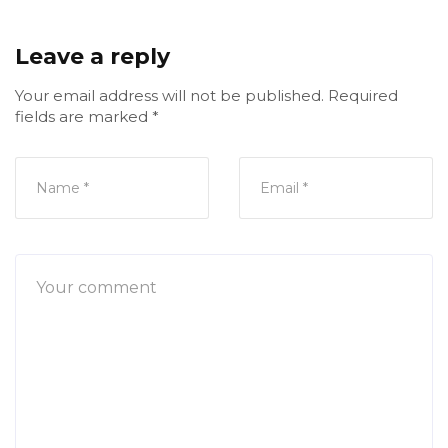
Leave a reply
Your email address will not be published.
Required
fields are marked
*