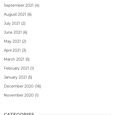
September 2021
(4)
August 2021
(6)
July 2021
(2)
June 2021
(6)
May 2021
(2)
April 2021
(3)
March 2021
(5)
February 2021
(1)
January 2021
(5)
December 2020
(18)
November 2020
(1)
CATEGORIES