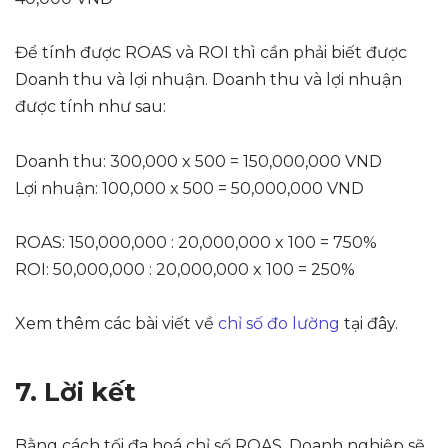
Để tính được ROAS và ROI thì cần phải biết được
Doanh thu và lợi nhuận. Doanh thu và lợi nhuận
được tính như sau:
Doanh thu: 300,000 x 500 = 150,000,000 VND
Lợi nhuận: 100,000 x 500 = 50,000,000 VND
ROAS: 150,000,000 : 20,000,000 x 100 = 750%
ROI: 50,000,000 : 20,000,000 x 100 = 250%
Xem thêm các bài viết về
chỉ số đo lường
tại đây.
7. Lời kết
Bằng cách tối đa hoá chỉ số ROAS, Doanh nghiệp sẽ