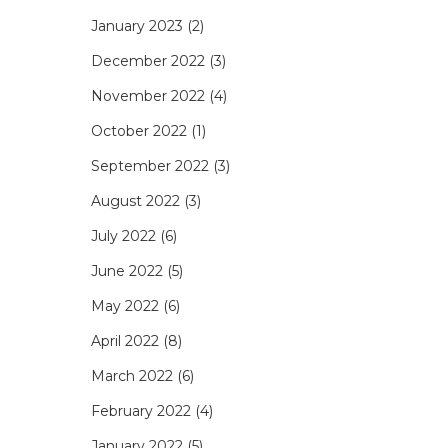
January 2023
(2)
December 2022
(3)
November 2022
(4)
October 2022
(1)
September 2022
(3)
August 2022
(3)
July 2022
(6)
June 2022
(5)
May 2022
(6)
April 2022
(8)
March 2022
(6)
February 2022
(4)
January 2022
(5)