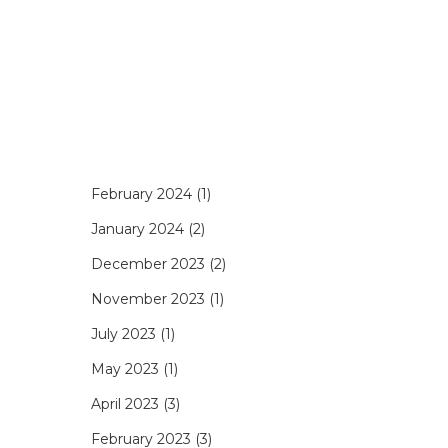
February 2024
(1)
January 2024
(2)
December 2023
(2)
November 2023
(1)
July 2023
(1)
May 2023
(1)
April 2023
(3)
February 2023
(3)