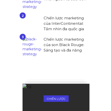
Chiến lược marketing
của InterContinental:
Tầm nhìn đa quốc gia
Chiến lược marketing
của son Black Rouge:
Sáng tạo và đa năng
CHIẾN LƯỢC