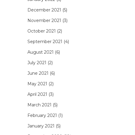
December 2021
(5)
November 2021
(3)
October 2021
(2)
September 2021
(4)
August 2021
(6)
July 2021
(2)
June 2021
(6)
May 2021
(2)
April 2021
(3)
March 2021
(5)
February 2021
(1)
January 2021
(5)