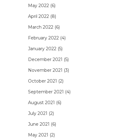
May 2022
(6)
April 2022
(8)
March 2022
(6)
February 2022
(4)
January 2022
(5)
December 2021
(5)
November 2021
(3)
October 2021
(2)
September 2021
(4)
August 2021
(6)
July 2021
(2)
June 2021
(6)
May 2021
(2)