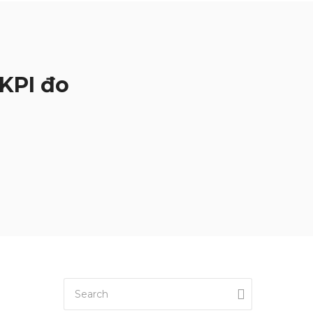
 KPI đo