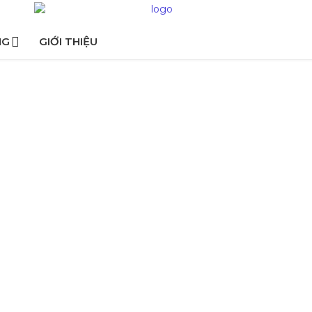
NG
GIỚI THIỆU