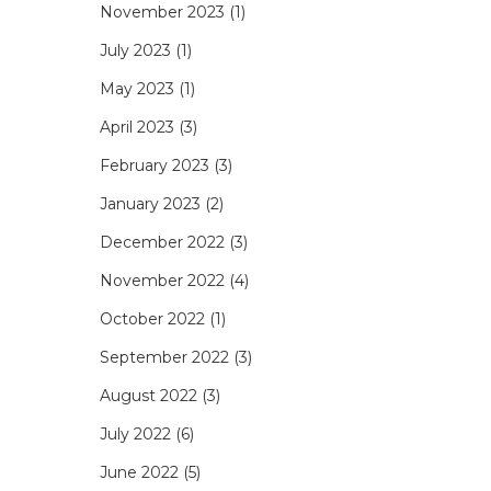
November 2023
(1)
July 2023
(1)
May 2023
(1)
April 2023
(3)
February 2023
(3)
January 2023
(2)
December 2022
(3)
November 2022
(4)
October 2022
(1)
September 2022
(3)
August 2022
(3)
July 2022
(6)
June 2022
(5)