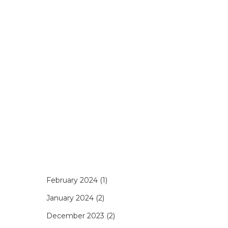
February 2024
(1)
January 2024
(2)
December 2023
(2)