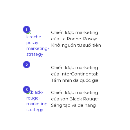
Chiến lược marketing
của La Roche-Posay:
Khởi nguồn từ suối tiên
Chiến lược marketing
của InterContinental:
Tầm nhìn đa quốc gia
Chiến lược marketing
của son Black Rouge:
Sáng tạo và đa năng