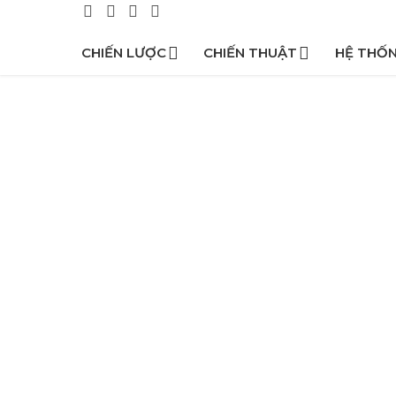
CHIẾN LƯỢC
CHIẾN THUẬT
HỆ THỐ