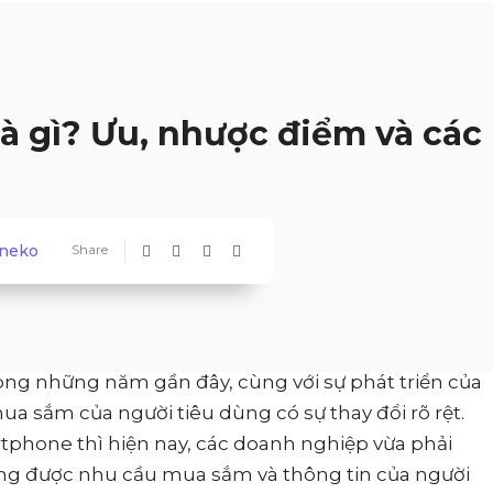
à gì? Ưu, nhược điểm và các
neko
Share
rong những năm gần đây, cùng với sự phát triển của
ua sắm của người tiêu dùng có sự thay đổi rõ rệt.
artphone thì hiện nay, các doanh nghiệp vừa phải
ng được nhu cầu mua sắm và thông tin của người