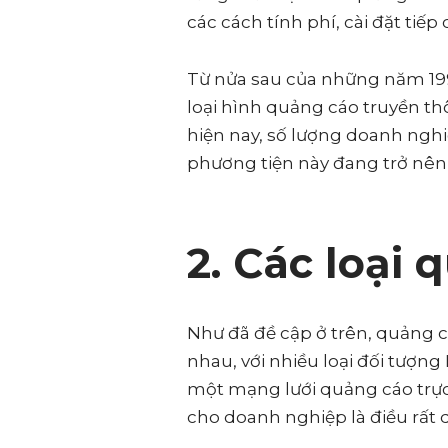
các cách tính phí, cài đặt ti
Từ nửa sau của những năm 1990
loại hình quảng cáo truyền thôn
hiện nay, số lượng doanh nghi
phương tiện này đang trở nên 
2. Các loại
Như đã đề cập ở trên, quảng c
nhau, với nhiều loại đối tượn
một mạng lưới quảng cáo trực
cho doanh nghiệp là điều rất 