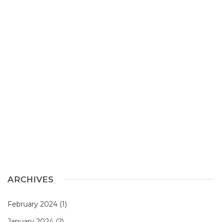
ARCHIVES
February 2024
(1)
January 2024
(2)