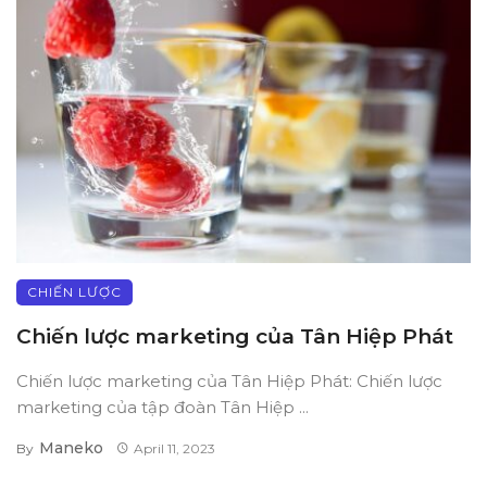
CHIẾN LƯỢC
Chiến lược marketing của Tân Hiệp Phát
Chiến lược marketing của Tân Hiệp Phát: Chiến lược
marketing của tập đoàn Tân Hiệp ...
Maneko
By
April 11, 2023