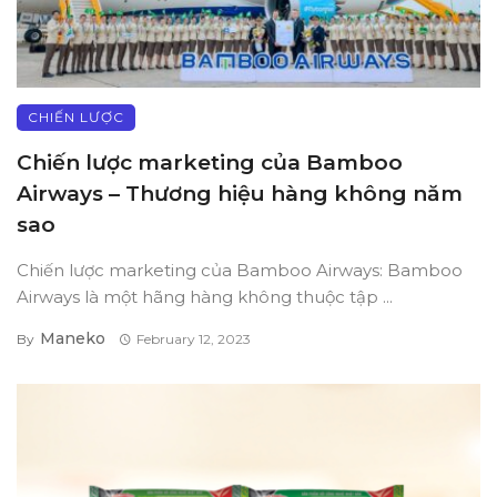
CHIẾN LƯỢC
Chiến lược marketing của Bamboo
Airways – Thương hiệu hàng không năm
sao
Chiến lược marketing của Bamboo Airways: Bamboo
Airways là một hãng hàng không thuộc tập ...
Maneko
By
February 12, 2023