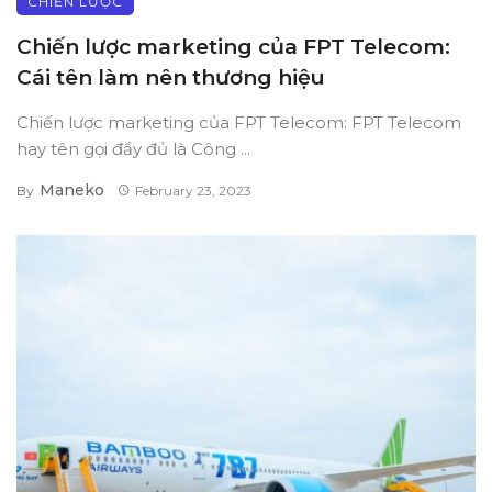
CHIẾN LƯỢC
Chiến lược marketing của FPT Telecom:
Cái tên làm nên thương hiệu
Chiến lược marketing của FPT Telecom: FPT Telecom
hay tên gọi đầy đủ là Công ...
Maneko
By
February 23, 2023