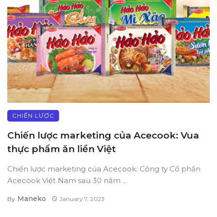
CHIẾN LƯỢC
Chiến lược marketing của Acecook: Vua
thực phẩm ăn liền Việt
Chiến lược marketing của Acecook: Công ty Cổ phần
Acecook Việt Nam sau 30 năm ...
Maneko
By
January 7, 2023