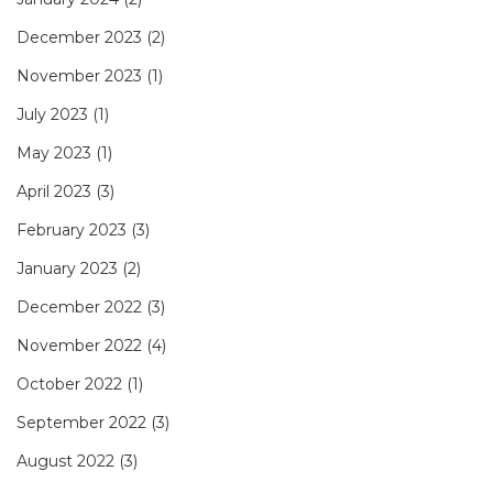
December 2023
(2)
November 2023
(1)
July 2023
(1)
May 2023
(1)
April 2023
(3)
February 2023
(3)
January 2023
(2)
December 2022
(3)
November 2022
(4)
October 2022
(1)
September 2022
(3)
August 2022
(3)