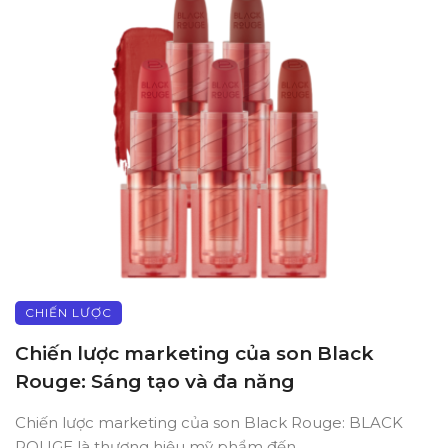
CHIẾN LƯỢC
Chiến lược marketing của son Black
Rouge: Sáng tạo và đa năng
Chiến lược marketing của son Black Rouge: BLACK
ROUGE là thương hiệu mỹ phẩm đến ...