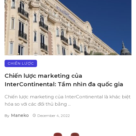
CHIẾN LƯỢC
Chiến lược marketing của
InterContinental: Tầm nhìn đa quốc gia
Chiến lược marketing của InterContinental là khác biệt
hóa so với các đối thủ bằng ...
Maneko
By
December 4, 2022