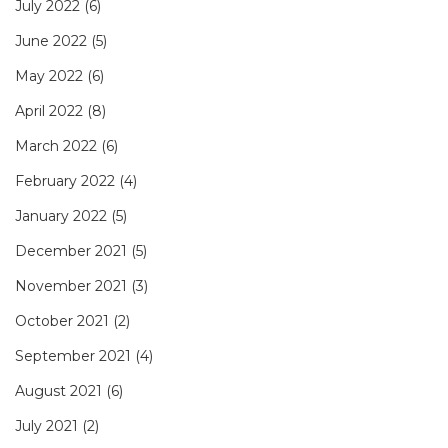
July 2022
(6)
June 2022
(5)
May 2022
(6)
April 2022
(8)
March 2022
(6)
February 2022
(4)
January 2022
(5)
December 2021
(5)
November 2021
(3)
October 2021
(2)
September 2021
(4)
August 2021
(6)
July 2021
(2)