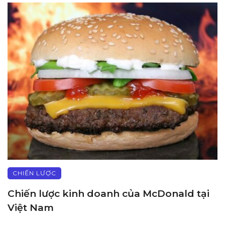
CHIẾN LƯỢC
Chiến lược kinh doanh của McDonald tại
Việt Nam