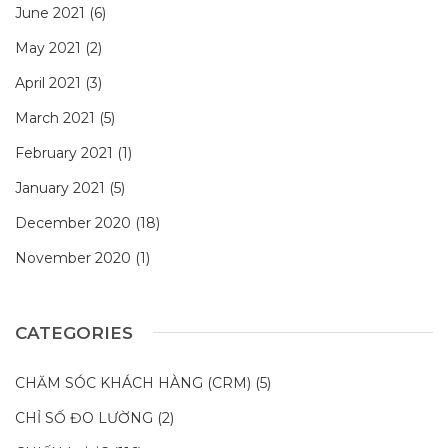
June 2021
(6)
May 2021
(2)
April 2021
(3)
March 2021
(5)
February 2021
(1)
January 2021
(5)
December 2020
(18)
November 2020
(1)
CATEGORIES
CHĂM SÓC KHÁCH HÀNG (CRM)
(5)
CHỈ SỐ ĐO LƯỜNG
(2)