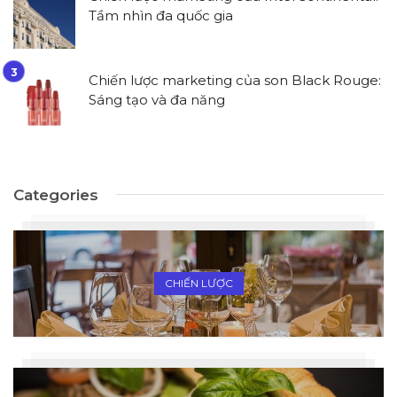
Tầm nhìn đa quốc gia
Chiến lược marketing của son Black Rouge:
Sáng tạo và đa năng
Categories
CHIẾN LƯỢC