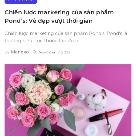
Chiến lược marketing của sản phẩm
Pond’s: Vẻ đẹp vượt thời gian
Chiến lược marketing của sản phẩm Pond’s: Pond’s là
thương hiệu trực thuộc tập đoàn ...
Maneko
By
December 17, 2022