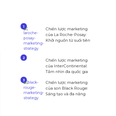
Chiến lược marketing
của La Roche-Posay:
Khởi nguồn từ suối tiên
Chiến lược marketing
của InterContinental:
Tầm nhìn đa quốc gia
Chiến lược marketing
của son Black Rouge:
Sáng tạo và đa năng