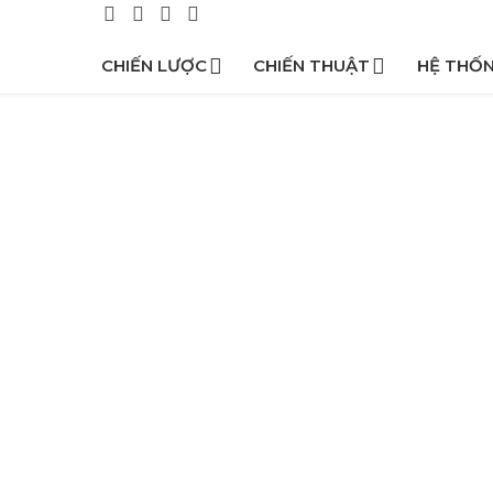
CHIẾN LƯỢC
CHIẾN THUẬT
HỆ THỐ