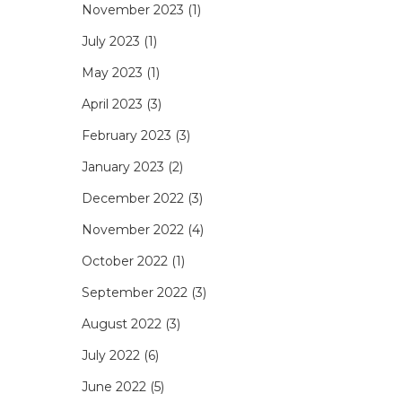
November 2023
(1)
July 2023
(1)
May 2023
(1)
April 2023
(3)
à
February 2023
(3)
January 2023
(2)
December 2022
(3)
November 2022
(4)
October 2022
(1)
September 2022
(3)
August 2022
(3)
July 2022
(6)
June 2022
(5)