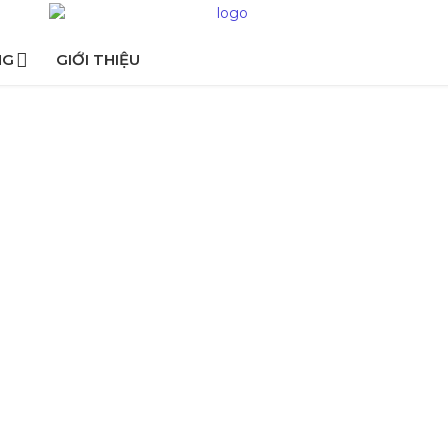
NG
GIỚI THIỆU