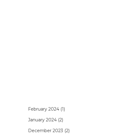
February 2024
(1)
s
January 2024
(2)
December 2023
(2)