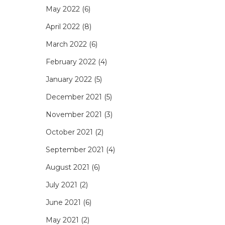
May 2022
(6)
April 2022
(8)
March 2022
(6)
February 2022
(4)
January 2022
(5)
December 2021
(5)
November 2021
(3)
October 2021
(2)
September 2021
(4)
August 2021
(6)
July 2021
(2)
June 2021
(6)
May 2021
(2)