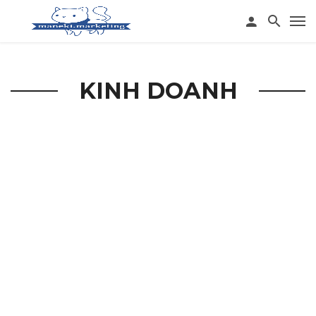
KINH DOANH