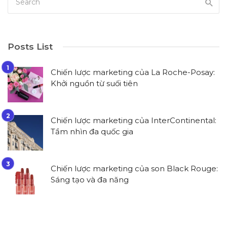
Posts List
Chiến lược marketing của La Roche-Posay:
Khởi nguồn từ suối tiên
Chiến lược marketing của InterContinental:
Tầm nhìn đa quốc gia
Chiến lược marketing của son Black Rouge:
Sáng tạo và đa năng