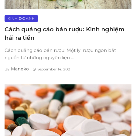
KINH DOANH
Cách quảng cáo bán rượu: Kinh nghiệm
hái ra tiền
Cách quảng cáo bán rượu: Một ly rượu ngon bắt
nguồn từ những nguyên liệu ...
Maneko
By
September 14, 2021