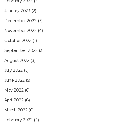
February 2023
(3)
January 2023
(2)
December 2022
(3)
November 2022
(4)
October 2022
(1)
September 2022
(3)
August 2022
(3)
July 2022
(6)
June 2022
(5)
May 2022
(6)
April 2022
(8)
March 2022
(6)
February 2022
(4)