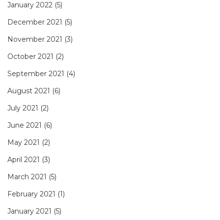
January 2022
(5)
December 2021
(5)
November 2021
(3)
October 2021
(2)
September 2021
(4)
August 2021
(6)
July 2021
(2)
June 2021
(6)
May 2021
(2)
April 2021
(3)
March 2021
(5)
February 2021
(1)
January 2021
(5)