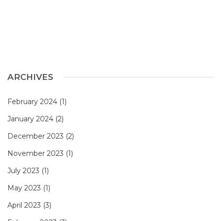
ARCHIVES
February 2024
(1)
January 2024
(2)
December 2023
(2)
November 2023
(1)
July 2023
(1)
May 2023
(1)
April 2023
(3)